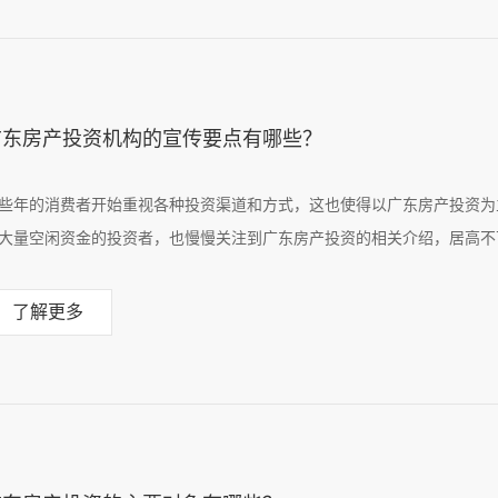
围绕着各类房产的投资展开，大多数的投资以住房为主，广东消费者在成
产投资正好符合消费者对住房的需求，从这个层面上来说，这样的投资是
围囊括了各种各样的房产，包括初期收费较低的期房、即将竣工验收的尾
者提供了众多选项，在资金有限的情况下可选择期房投资，资金充裕的话
广东房产投资机构的宣传要点有哪些？
产投资还要关注到回报率的内容，纵览广东新近几年的房价走势，不难发
未来的几年之中，房价可能会持续的处于稳步增长状态，但也要随时关注
些年的消费者开始重视各种投资渠道和方式，这也使得以广东房产投资为
分析和调查工作不可或缺，尤其是关于广东房产投资市场前景的这部分内容。
大量空闲资金的投资者，也慢慢关注到广东房产投资的相关介绍，居高不下
了解更多
经营项目的广东房产投资机构，通过几大宣传要点来激发消费者的投资欲
而出现增长，因此广东房产投资机构会对地段加以描述和渲染，当然此处
价值，从而确定房价的涨势，进而决定是否对该地段内的房产进行投资。
，毕竟这一点属于消费者关注内容的重中之重，为了促使有意向的投资者
优惠信息的心理，激发他们当场签单的急迫性。3、稀缺房源的各项优势