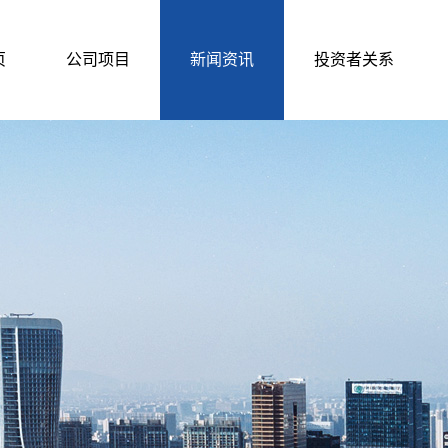
页
公司项目
新闻资讯
投资者关系