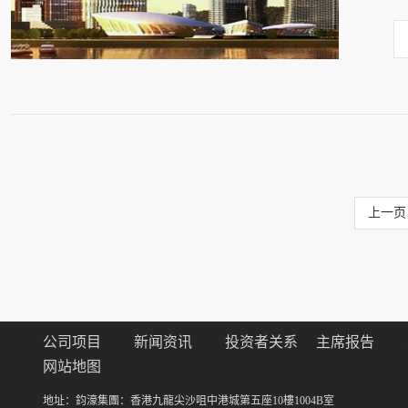
资
同
投
市
在
学
上一页
房
选
公司项目
新闻资讯
投资者关系
主席报告
网站地图
地址：鈞濠集團：香港九龍尖沙咀中港城第五座10樓1004B室