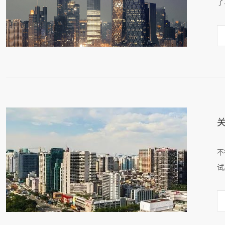
了
这
市
种
不
险
风
公
不
不
试
普