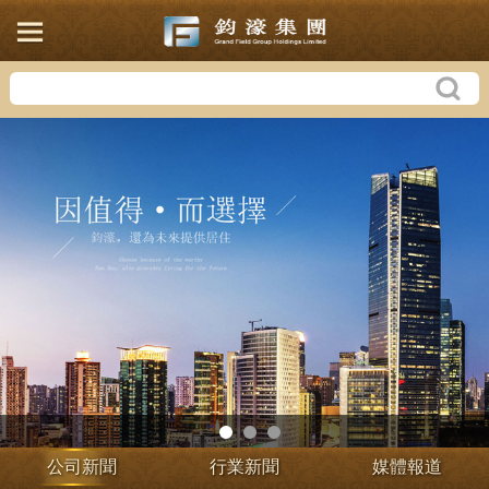
公司新聞
行業新聞
媒體報道