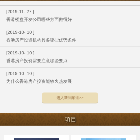
[
2019
-
11
-
27
]
香港楼盘开发公司哪些方面做得好
[
2019
-
10
-
10
]
香港房产投资机构具备哪些优势条件
[
2019
-
10
-
10
]
香港房产投资需要注意哪些要点
[
2019
-
10
-
10
]
为什么香港房产投资能够火热发展
进入
新聞
频道>>
項目