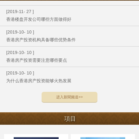
[
2019
-
11
-
27
]
香港楼盘开发公司哪些方面做得好
[
2019
-
10
-
10
]
香港房产投资机构具备哪些优势条件
[
2019
-
10
-
10
]
香港房产投资需要注意哪些要点
[
2019
-
10
-
10
]
为什么香港房产投资能够火热发展
进入
新聞
频道>>
項目