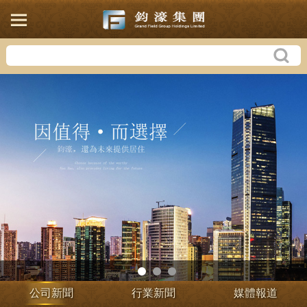
公司新聞
行業新聞
媒體報道