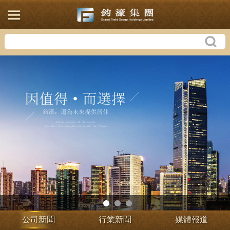
公司新聞
行業新聞
媒體報道