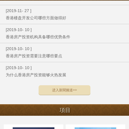
[
2019
-
11
-
27
]
香港楼盘开发公司哪些方面做得好
[
2019
-
10
-
10
]
香港房产投资机构具备哪些优势条件
[
2019
-
10
-
10
]
香港房产投资需要注意哪些要点
[
2019
-
10
-
10
]
为什么香港房产投资能够火热发展
进入
新聞
频道>>
項目