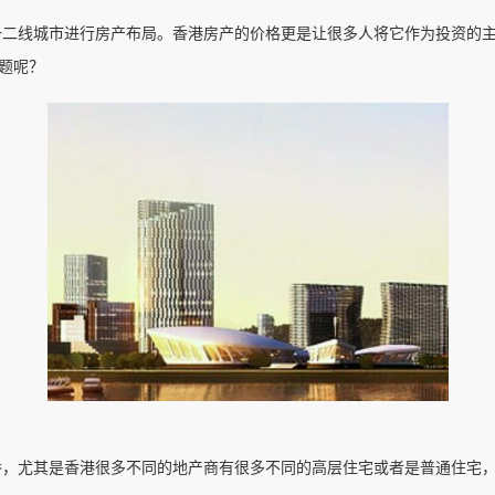
一二线城市进行房产布局。香港房产的价格更是让很多人将它作为投资的
题呢？
番，尤其是香港很多不同的地产商有很多不同的高层住宅或者是普通住宅