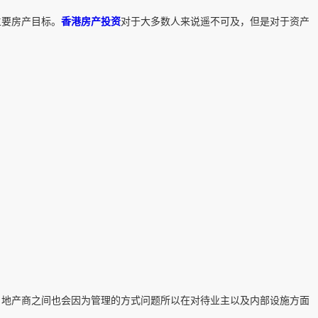
主要房产目标。
香港房产投资
对于大多数人来说遥不可及，但是对于资产
，地产商之间也会因为管理的方式问题所以在对待业主以及内部设施方面