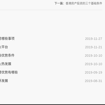
下一篇：
香港房产投资的三个基础条件
意哪些事项
2019
-
11
-
27
大平台
2019
-
11
-
21
些优势条件
2019
-
10
-
10
火热发展
2019
-
10
-
10
要优势有哪些
2019
-
09
-
19
断发展
2019
-
08
-
31