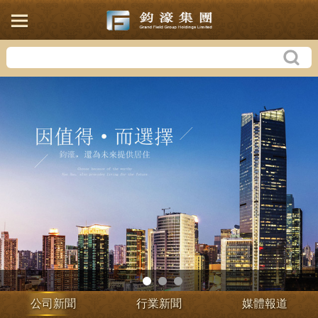
公司新聞
行業新聞
媒體報道