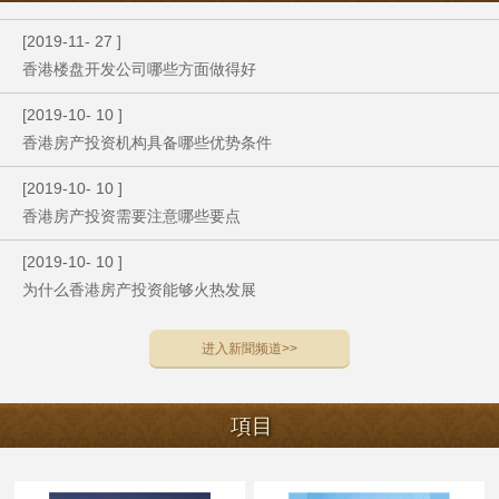
[
2019
-
11
-
27
]
香港楼盘开发公司哪些方面做得好
[
2019
-
10
-
10
]
香港房产投资机构具备哪些优势条件
[
2019
-
10
-
10
]
香港房产投资需要注意哪些要点
[
2019
-
10
-
10
]
为什么香港房产投资能够火热发展
进入
新聞
频道>>
項目