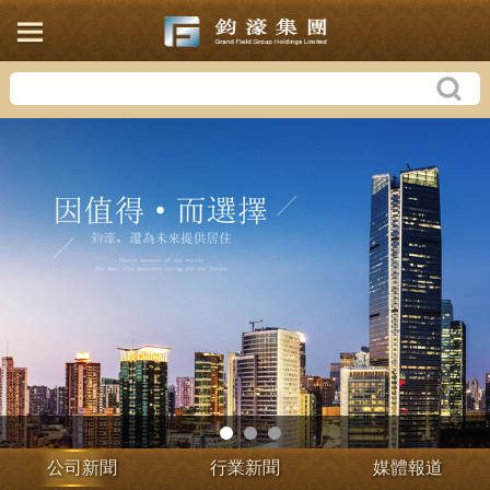
公司新聞
行業新聞
媒體報道