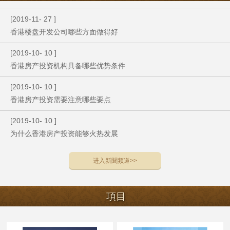
[
2019
-
11
-
27
]
香港楼盘开发公司哪些方面做得好
[
2019
-
10
-
10
]
香港房产投资机构具备哪些优势条件
[
2019
-
10
-
10
]
香港房产投资需要注意哪些要点
[
2019
-
10
-
10
]
为什么香港房产投资能够火热发展
进入
新聞
频道>>
項目