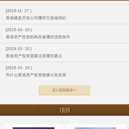
[
2019
-
11
-
27
]
香港楼盘开发公司哪些方面做得好
[
2019
-
10
-
10
]
香港房产投资机构具备哪些优势条件
[
2019
-
10
-
10
]
香港房产投资需要注意哪些要点
[
2019
-
10
-
10
]
为什么香港房产投资能够火热发展
进入
新聞
频道>>
項目