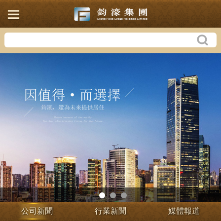
公司新聞
行業新聞
媒體報道