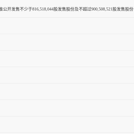
售不少于816,518,044股发售股份及不超过900,508,521股发售股份