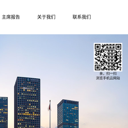
主席报告
关于我们
联系我们
亲，扫一扫
浏览手机云网站