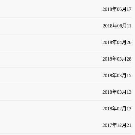
2018
年
06
月
17
2018
年
06
月
11
2018
年
04
月
26
2018
年
03
月
28
2018
年
03
月
15
2018
年
03
月
13
2018
年
02
月
13
2017
年
12
月
21