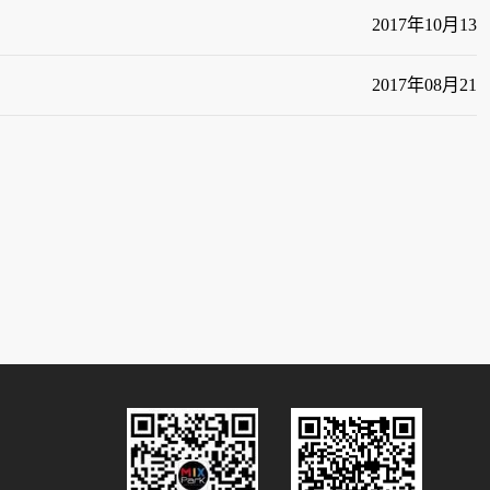
2017
年
10
月
13
2017
年
08
月
21