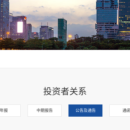
投资者关系
年报
中期报告
公告及通告
通