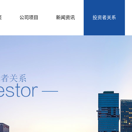
页
公司项目
新闻资讯
投资者关系