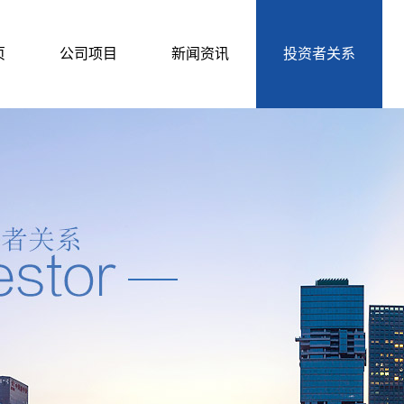
页
公司项目
新闻资讯
投资者关系