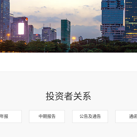
投资者关系
年报
中期报告
公告及通告
通