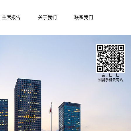
主席报告
关于我们
联系我们
亲，扫一扫
浏览手机云网站