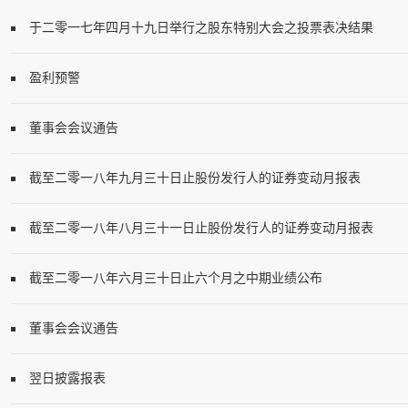
于二零一七年四月十九日举行之股东特别大会之投票表决结果
盈利预警
董事会会议通告
截至二零一八年九月三十日止股份发行人的证券变动月报表
截至二零一八年八月三十一日止股份发行人的证券变动月报表
截至二零一八年六月三十日止六个月之中期业绩公布
董事会会议通告
翌日披露报表