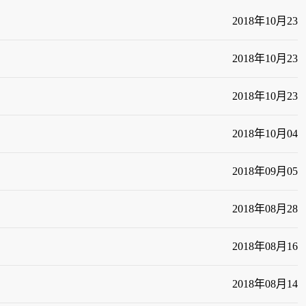
2018
年
10
月
23
2018
年
10
月
23
2018
年
10
月
23
2018
年
10
月
04
2018
年
09
月
05
2018
年
08
月
28
2018
年
08
月
16
2018
年
08
月
14